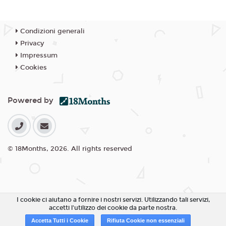
Condizioni generali
Privacy
Impressum
Cookies
Powered by
© 18Months, 2026. All rights reserved
I cookie ci aiutano a fornire i nostri servizi. Utilizzando tali servizi,
accetti l'utilizzo dei cookie da parte nostra.
Accetta Tutti i Cookie
Rifiuta Cookie non essenziali