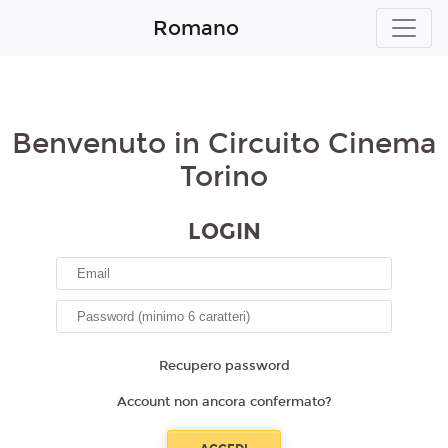
Romano
Benvenuto in Circuito Cinema
Torino
LOGIN
Recupero password
Account non ancora confermato?