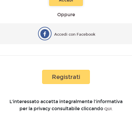
Oppure
Accedi con Facebook
Registrati
L'interessato accetta integralmente l'informativa
per la privacy consultabile cliccando
QUI.