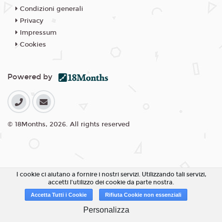
Condizioni generali
Privacy
Impressum
Cookies
Powered by
© 18Months, 2026. All rights reserved
I cookie ci aiutano a fornire i nostri servizi. Utilizzando tali servizi,
accetti l'utilizzo dei cookie da parte nostra.
Accetta Tutti i Cookie
Rifiuta Cookie non essenziali
Personalizza