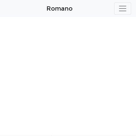
Romano